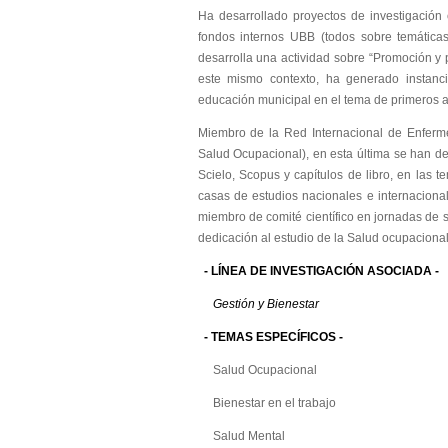
Ha desarrollado proyectos de investigación
fondos internos UBB (todos sobre temáticas 
desarrolla una actividad sobre “Promoción y 
este mismo contexto, ha generado instanci
educación municipal en el tema de primeros au
Miembro de la Red Internacional de Enfer
Salud Ocupacional), en esta última se han de
Scielo, Scopus y capítulos de libro, en las 
casas de estudios nacionales e internacional
miembro de comité científico en jornadas de 
dedicación al estudio de la Salud ocupacional/
-
LÍNEA DE INVESTIGACIÓN ASOCIADA -
Gestión y Bienestar
-
TEMAS ESPECÍFICOS -
Salud Ocupacional
Bienestar en el trabajo
Salud Mental