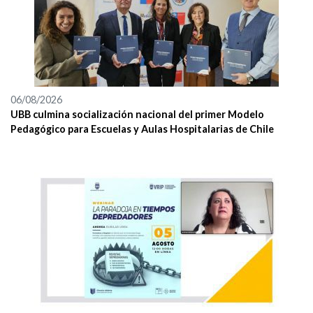
06/08/2026
UBB culmina socialización nacional del primer Modelo
Pedagógico para Escuelas y Aulas Hospitalarias de Chile