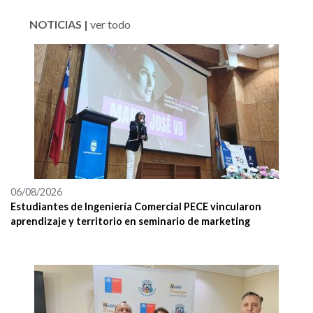
NOTICIAS |
ver todo
06/08/2026
Estudiantes de Ingeniería Comercial PECE vincularon
aprendizaje y territorio en seminario de marketing