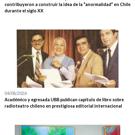
contribuyeron a construir la idea de la “anormalidad” en Chile
durante el siglo XX
04/08/2026
Académico y egresada UBB publican capítulo de libro sobre
radioteatro chileno en prestigiosa editorial internacional