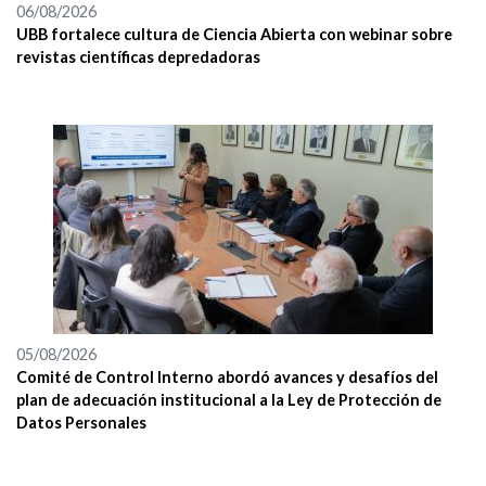
06/08/2026
UBB fortalece cultura de Ciencia Abierta con webinar sobre
revistas científicas depredadoras
05/08/2026
Comité de Control Interno abordó avances y desafíos del
plan de adecuación institucional a la Ley de Protección de
Datos Personales