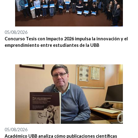
05/08/2026
Concurso Tesis con Impacto 2026 impulsa la innovación y el
emprendimiento entre estudiantes de la UBB
05/08/2026
Académico UBB analiza cómo publicaciones científicas