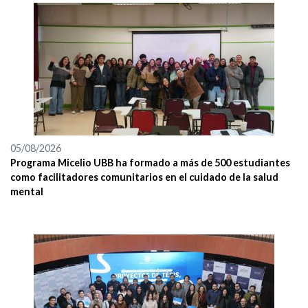
05/08/2026
Programa Micelio UBB ha formado a más de 500 estudiantes
como facilitadores comunitarios en el cuidado de la salud
mental