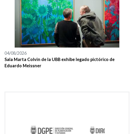
04/08/2026
Sala Marta Colvin de la UBB exhibe legado pictórico de
Eduardo Meissner