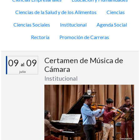
Ciencias de la Salud y de los Alimentos
Ciencias
Ciencias Sociales
Institucional
Agenda Social
Rectoría
Promoción de Carreras
Certamen de Música de
09
09
al
Cámara
julio
Institucional