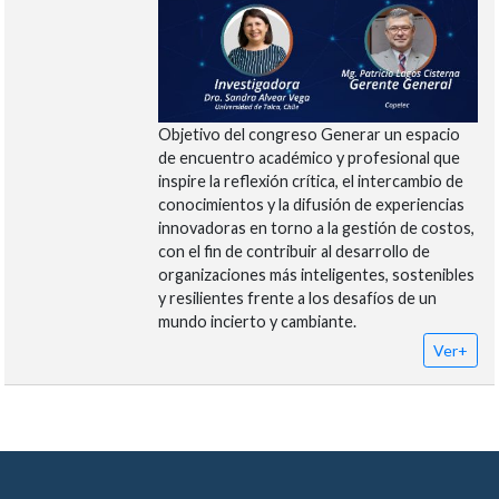
Objetivo del congreso Generar un espacio
de encuentro académico y profesional que
inspire la reflexión crítica, el intercambio de
conocimientos y la difusión de experiencias
innovadoras en torno a la gestión de costos,
con el fin de contribuir al desarrollo de
organizaciones más inteligentes, sostenibles
y resilientes frente a los desafíos de un
mundo incierto y cambiante.
Ver+