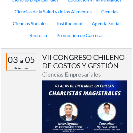
Ciencias de la Salud y de los Alimentos
Ciencias
Ciencias Sociales
Institucional
Agenda Social
Rectoría
Promoción de Carreras
VII CONGRESO CHILENO
03
05
al
DE COSTOS Y GESTIÓN
diciembre
Ciencias Empresariales