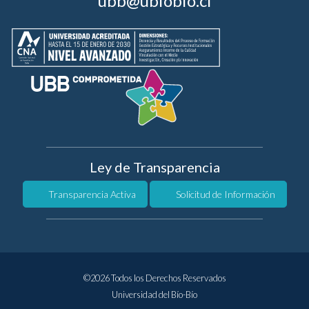
ubb@ubiobio.cl
Ley de Transparencia
Transparencia Activa
Solicitud de Información
©2026 Todos los Derechos Reservados
Universidad del Bío-Bío