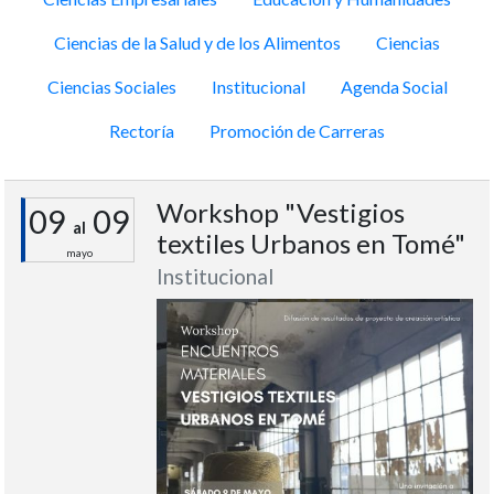
Ciencias de la Salud y de los Alimentos
Ciencias
Ciencias Sociales
Institucional
Agenda Social
Rectoría
Promoción de Carreras
Workshop "Vestigios
09
09
al
textiles Urbanos en Tomé"
mayo
Institucional