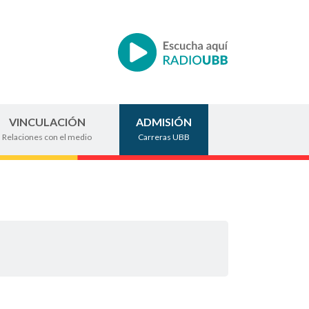
VINCULACIÓN
ADMISIÓN
Relaciones con el medio
Carreras UBB