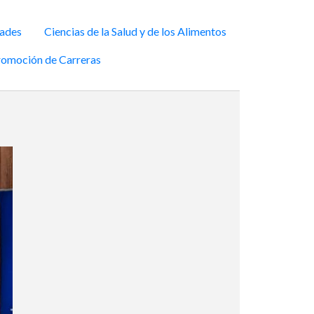
ades
Ciencias de la Salud y de los Alimentos
omoción de Carreras