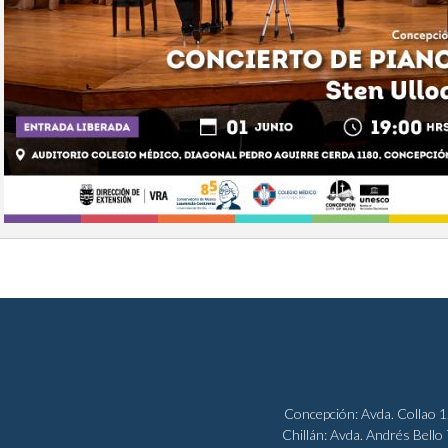
Concepción: Avda. Collao 
Chillán: Avda. Andrés Bell