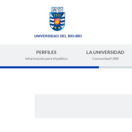
PERFILES
LA UNIVERSIDAD
Información para el público
Comunidad UBB