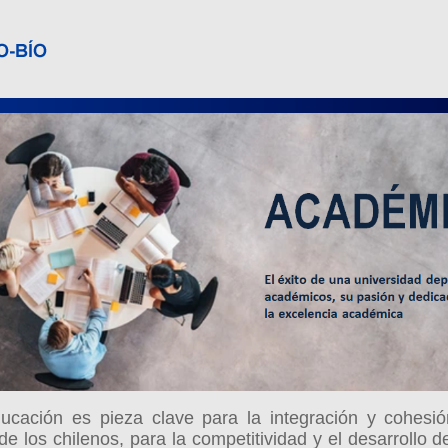
ucación es pieza clave para la integración y cohesió
 de los chilenos, para la competitividad y el desarrollo d