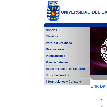
Noticias
Objetivos
Perfil del Graduado
Destinatarios
Postulaciones
Plan de Estudios
Académicos(as) de Claustro
Tesis Finalizadas
P
Informaciones y Contacto
Erik Bar