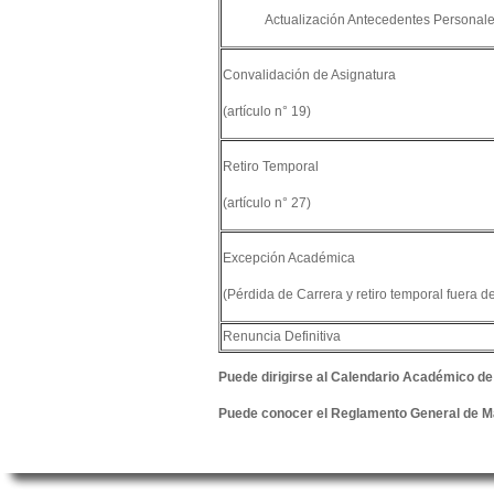
Actualización Antecedentes Personal
Convalidación de Asignatura
(artículo n° 19)
Retiro Temporal
(artículo n° 27)
Excepción Académica
(Pérdida de Carrera y retiro temporal fuera d
Renuncia Definitiva
Puede dirigirse al Calendario Académico de P
Puede conocer el Reglamento General de Magí